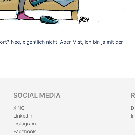
rt? Nee, eigentlich nicht. Aber Mist, ich bin ja mit der
SOCIAL MEDIA
R
XING
D
LinkedIn
I
Instagram
Facebook