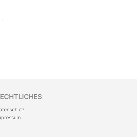
ECHTLICHES
atenschutz
mpressum