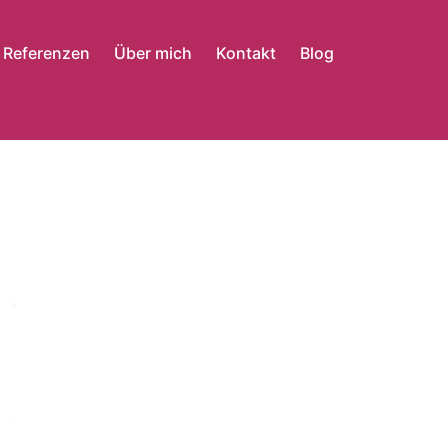
Referenzen
Über mich
Kontakt
Blog