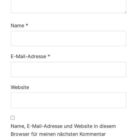
Name
*
E-Mail-Adresse
*
Website
Name, E-Mail-Adresse und Website in diesem
Browser für meinen nächsten Kommentar