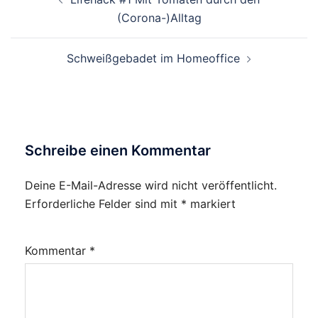
(Corona-)Alltag
Schweißgebadet im Homeoffice
Schreibe einen Kommentar
Deine E-Mail-Adresse wird nicht veröffentlicht.
Erforderliche Felder sind mit
*
markiert
Kommentar
*