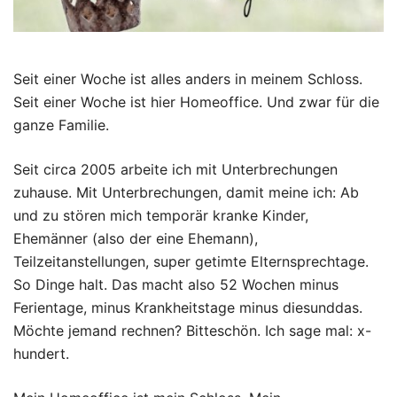
Seit einer Woche ist alles anders in meinem Schloss.
Seit einer Woche ist hier Homeoffice. Und zwar für die
ganze Familie.
Seit circa 2005 arbeite ich mit Unterbrechungen
zuhause. Mit Unterbrechungen, damit meine ich: Ab
und zu stören mich temporär kranke Kinder,
Ehemänner (also der eine Ehemann),
Teilzeitanstellungen, super getimte Elternsprechtage.
So Dinge halt. Das macht also 52 Wochen minus
Ferientage, minus Krankheitstage minus diesunddas.
Möchte jemand rechnen? Bitteschön. Ich sage mal: x-
hundert.