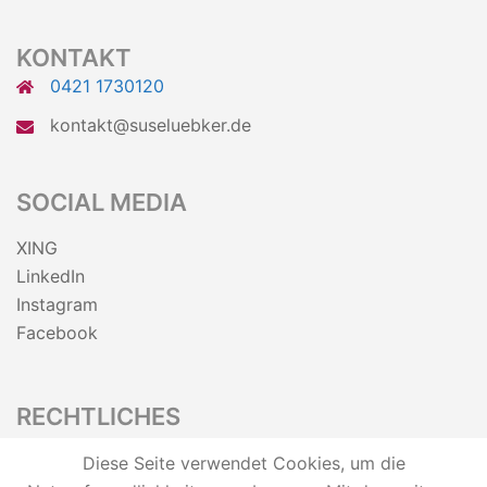
KONTAKT
0421 1730120
kontakt@suseluebker.de
SOCIAL MEDIA
XING
LinkedIn
Instagram
Facebook
RECHTLICHES
Datenschutz
Diese Seite verwendet Cookies, um die