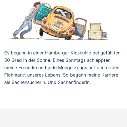
Es begann in einer Hamburger Kieskuhle bei gefühlten
50 Grad in der Sonne. Eines Sonntags schleppten
meine Freundin und jede Menge Zeugs auf den ersten
Flohmarkt unseres Lebens. So begann meine Karriere
als Sachensucherin. Und Sachenfinderin.