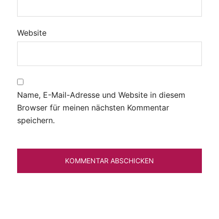
Website
Name, E-Mail-Adresse und Website in diesem
Browser für meinen nächsten Kommentar
speichern.