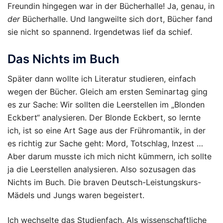
Freundin hingegen war in der Bücherhalle! Ja, genau, in
der
Bücherhalle. Und langweilte sich dort, Bücher fand
sie nicht so spannend. Irgendetwas lief da schief.
Das Nichts im Buch
Später dann wollte ich Literatur studieren, einfach
wegen der Bücher. Gleich am ersten Seminartag ging
es zur Sache: Wir sollten die Leerstellen im „Blonden
Eckbert“ analysieren. Der Blonde Eckbert, so lernte
ich, ist so eine Art Sage aus der Frühromantik, in der
es richtig zur Sache geht: Mord, Totschlag, Inzest …
Aber darum musste ich mich nicht kümmern, ich sollte
ja die Leerstellen analysieren. Also sozusagen das
Nichts im Buch. Die braven Deutsch-Leistungskurs-
Mädels und Jungs waren begeistert.
Ich wechselte das Studienfach. Als wissenschaftliche