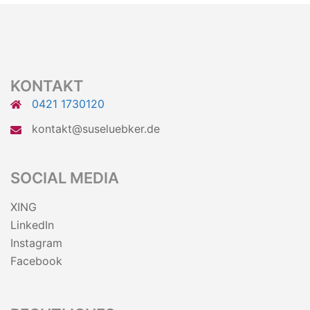
KONTAKT
0421 1730120
kontakt@suseluebker.de
SOCIAL MEDIA
XING
LinkedIn
Instagram
Facebook