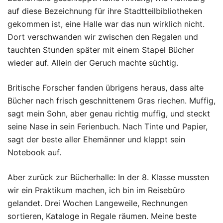
auf diese Bezeichnung für ihre Stadtteilbibliotheken
gekommen ist, eine Halle war das nun wirklich nicht.
Dort verschwanden wir zwischen den Regalen und
tauchten Stunden später mit einem Stapel Bücher
wieder auf. Allein der Geruch machte süchtig.
Britische Forscher fanden übrigens heraus, dass alte
Bücher nach frisch geschnittenem Gras riechen. Muffig,
sagt mein Sohn, aber genau richtig muffig, und steckt
seine Nase in sein Ferienbuch. Nach Tinte und Papier,
sagt der beste aller Ehemänner und klappt sein
Notebook auf.
Aber zurück zur Bücherhalle: In der 8. Klasse mussten
wir ein Praktikum machen, ich bin im Reisebüro
gelandet. Drei Wochen Langeweile, Rechnungen
sortieren, Kataloge in Regale räumen. Meine beste