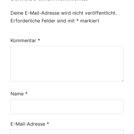
Deine E-Mail-Adresse wird nicht veröffentlicht.
Erforderliche Felder sind mit
*
markiert
Kommentar
*
Name
*
E-Mail-Adresse
*