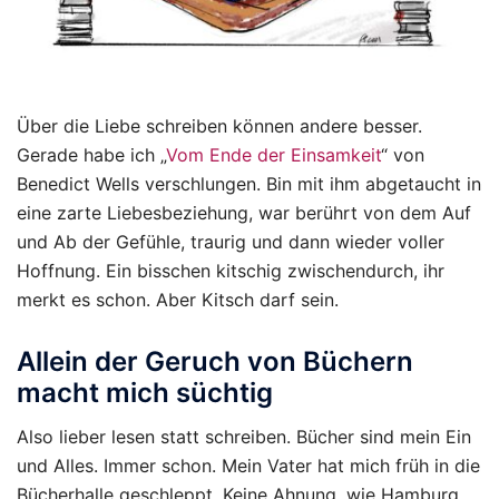
Über die Liebe schreiben können andere besser.
Gerade habe ich „
Vom Ende der Einsamkeit
“ von
Benedict Wells verschlungen. Bin mit ihm abgetaucht in
eine zarte Liebesbeziehung, war berührt von dem Auf
und Ab der Gefühle, traurig und dann wieder voller
Hoffnung. Ein bisschen kitschig zwischendurch, ihr
merkt es schon. Aber Kitsch darf sein.
Allein der Geruch von Büchern
macht mich süchtig
Also lieber lesen statt schreiben. Bücher sind mein Ein
und Alles. Immer schon. Mein Vater hat mich früh in die
Bücherhalle geschleppt. Keine Ahnung, wie Hamburg